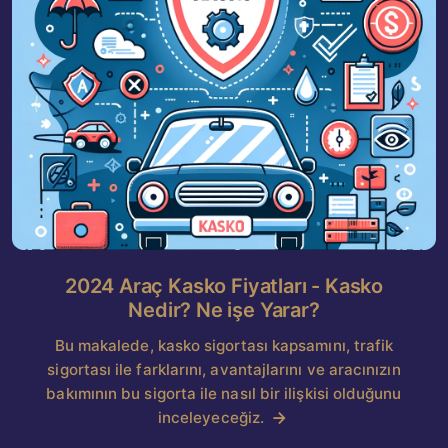
2024 Araç Kasko Fiyatları - Kasko
Nedir? Ne işe Yarar?
Bu makalede, kasko sigortası kapsamını, trafik
sigortası ile farklarını, avantajlarını ve aracınızın
bakımının bu sigorta ile nasıl bir ilişkisi olduğunu
inceleyeceğiz.