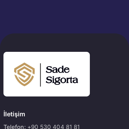
İletişim
Telefon:
+90 530 404 81 81