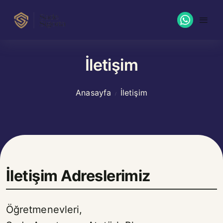
İletişim
Anasayfa
İletişim
İletişim Adreslerimiz
Öğretmenevleri,